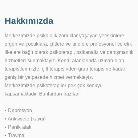
Hakkımızda
Merkezimizde psikolojik zorluklar yaşayan yetişkinlere,
ergen ve çocuklara, çiftlere ve ailelere profesyonel ve etik
ilkelere bağlı olarak psikoterapi, psikanaliz ve danışmanlık
hizmetleri sunmaktayız. Kendi alanlarında uzman olan
terapistlerimizle, çift terapisinden grup terapisine kadar
geniş bir yelpazede hizmet vermekteyiz.
Merkezimizde psikoterapiler pek çok konuyu
kapsamaktadır. Bunlardan bazıları:
• Depresyon
• Anksiyete (kaygı)
• Panik atak
• Travma