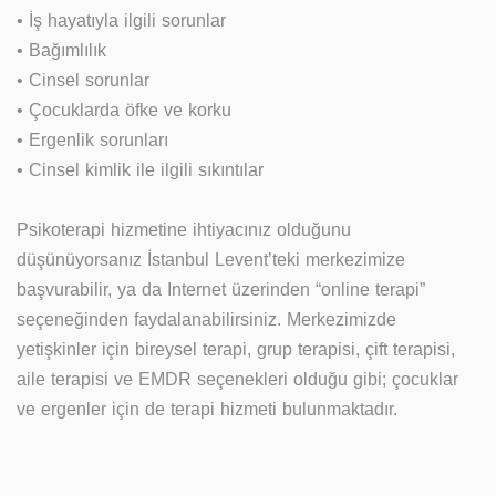
• İş hayatıyla ilgili sorunlar
• Bağımlılık
• Cinsel sorunlar
• Çocuklarda öfke ve korku
• Ergenlik sorunları
• Cinsel kimlik ile ilgili sıkıntılar
Psikoterapi hizmetine ihtiyacınız olduğunu
düşünüyorsanız İstanbul Levent’teki merkezimize
başvurabilir, ya da Internet üzerinden “online terapi”
seçeneğinden faydalanabilirsiniz. Merkezimizde
yetişkinler için bireysel terapi, grup terapisi, çift terapisi,
aile terapisi ve EMDR seçenekleri olduğu gibi; çocuklar
ve ergenler için de terapi hizmeti bulunmaktadır.