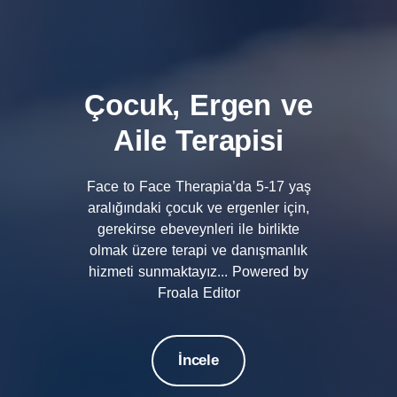
Çocuk, Ergen ve
Aile Terapisi
Face to Face Therapia’da 5-17 yaş
aralığındaki çocuk ve ergenler için,
gerekirse ebeveynleri ile birlikte
olmak üzere terapi ve danışmanlık
hizmeti sunmaktayız... Powered by
Froala Editor
İncele