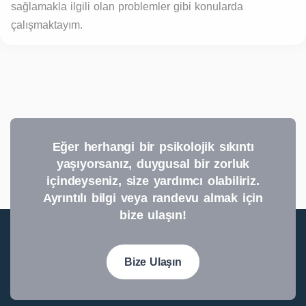
sağlamakla ilgili olan problemler gibi konularda
çalışmaktayım.
Eğer herhangi bir psikolojik sıkıntı
yaşıyorsanız, duygusal bir zorluk
içindeyseniz, size yardımcı olabiliriz.
Ayrıntılı bilgi veya randevu almak için
bize ulaşın!
Bize Ulaşın