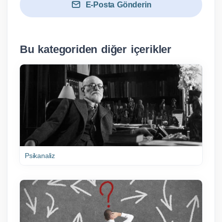
E-Posta Gönderin
Bu kategoriden diğer içerikler
Psikanaliz