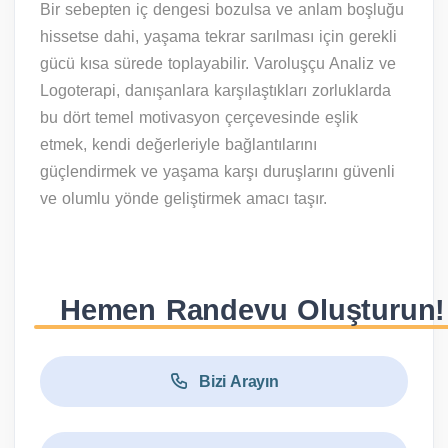
Bir sebepten iç dengesi bozulsa ve anlam boşluğu
hissetse dahi, yaşama tekrar sarılması için gerekli
gücü kısa sürede toplayabilir. Varoluşçu Analiz ve
Logoterapi, danışanlara karşılaştıkları zorluklarda
bu dört temel motivasyon çerçevesinde eşlik
etmek, kendi değerleriyle bağlantılarını
güçlendirmek ve yaşama karşı duruşlarını güvenli
ve olumlu yönde geliştirmek amacı taşır.
Hemen Randevu Oluşturun!
Bizi Arayın