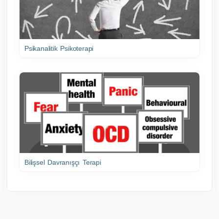
Psikanalitik Psikoterapi
Bilişsel Davranışçı Terapi